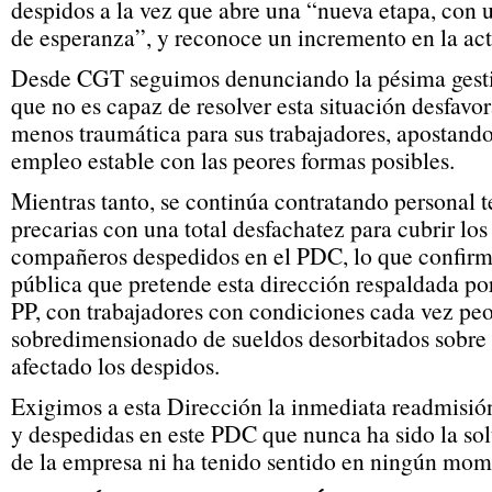
despidos a la vez que abre una “nueva etapa, con
de esperanza”, y reconoce un incremento en la act
Desde CGT seguimos denunciando la pésima gesti
que no es capaz de resolver esta situación desfavo
menos traumática para sus trabajadores, apostando
empleo estable con las peores formas posibles.
Mientras tanto, se continúa contratando personal 
precarias con una total desfachatez para cubrir los
compañeros despedidos en el PDC, lo que confir
pública que pretende esta dirección respaldada po
PP, con trabajadores con condiciones cada vez pe
sobredimensionado de sueldos desorbitados sobre 
afectado los despidos.
Exigimos a esta Dirección la inmediata readmisió
y despedidas en este PDC que nunca ha sido la so
de la empresa ni ha tenido sentido en ningún mom