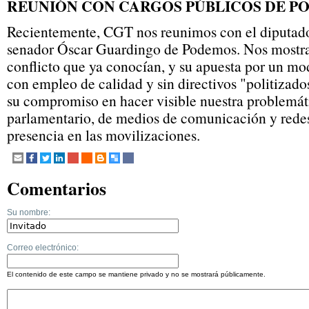
REUNIÓN CON CARGOS PÚBLICOS DE P
Recientemente, CGT nos reunimos con el diputado
senador Óscar Guardingo de Podemos. Nos mostrar
conflicto que ya conocían, y su apuesta por un m
con empleo de calidad y sin directivos "politizad
su compromiso en hacer visible nuestra problemáti
parlamentario, de medios de comunicación y redes
presencia en las movilizaciones.
Comentarios
Su nombre:
Correo electrónico:
El contenido de este campo se mantiene privado y no se mostrará públicamente.