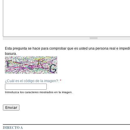
Esta pregunta se hace para comprobar que es usted una persona real e impedi
basura.
¿Cuál es el código de la imagen?:
*
Introduzca los caracteres mostrados en la imagen.
DIRECTO A