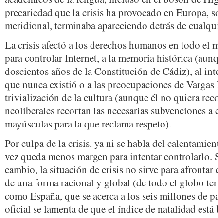
precariedad que la crisis ha provocado en Europa, so
meridional, terminaba apareciendo detrás de cualqui
La crisis afectó a los derechos humanos en todo el 
para controlar Internet, a la memoria histórica (aun
doscientos años de la Constitución de Cádiz), al in
que nunca existió o a las preocupaciones de Vargas 
trivialización de la cultura (aunque él no quiera re
neoliberales recortan las necesarias subvenciones a 
mayúsculas para la que reclama respeto).
Por culpa de la crisis, ya ni se habla del calentamie
vez queda menos margen para intentar controlarlo.
cambio, la situación de crisis no sirve para afronta
de una forma racional y global (de todo el globo te
como España, que se acerca a los seis millones de p
oficial se lamenta de que el índice de natalidad está 