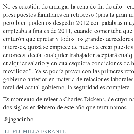
No es cuestión de amargar la cena de fin de año –ca
presupuestos familiares en retroceso (para la gran m
pero bien podemos despedir 2012 con palabras muy 
empleaba a finales de 2011, cuando comentaba que,
cinturón que apretar y todos los grandes acreedore
intereses, quizá se empiece de nuevo a crear puestos
entonces, decía, cualquier trabajador aceptará cual
cualquier salario y en cualesquiera condiciones de h
movilidad”. Ya se podía prever con las primeras refo
gobierno anterior en materia de relaciones laborale
total del actual gobierno, la seguridad es completa.
Es momento de releer a Charles Dickens, de cuyo n
dos siglos en febrero de este año que terminamos.
@jagacinho
EL PLUMILLA ERRANTE