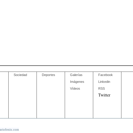
Sociedad
Deportes
Galerías
Facebook
Imágenes
Linkedin
Vídeos
RSS
Twitter
ariofenix.com