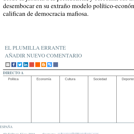
desembocar en su extraño modelo político-econó
califican de democracia mafiosa.
EL PLUMILLA ERRANTE
AÑADIR NUEVO COMENTARIO
DIRECTO A
Política
Economía
Cultura
Sociedad
Deporte
ESPAÑA