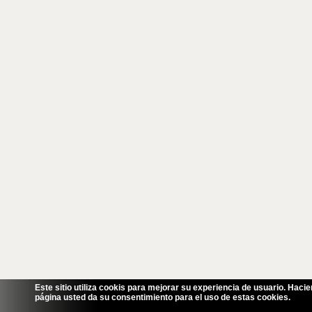
Este sitio utiliza cookis para mejorar su experiencia de usuario. Hacie
página usted da su consentimiento para el uso de estas cookies.