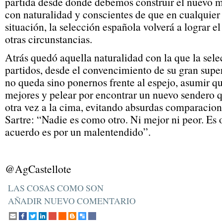
partida desde donde debemos construir el nuevo 
con naturalidad y conscientes de que en cualquie
situación, la selección española volverá a lograr e
otras circunstancias.
Atrás quedó aquella naturalidad con la que la sele
partidos, desde el convencimiento de su gran super
no queda sino ponernos frente al espejo, asumir q
mejores y pelear por encontrar un nuevo sendero q
otra vez a la cima, evitando absurdas comparacio
Sartre: “Nadie es como otro. Ni mejor ni peor. Es o
acuerdo es por un malentendido”.
@AgCastellote
LAS COSAS COMO SON
AÑADIR NUEVO COMENTARIO