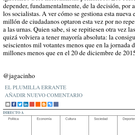
depender, fundamentalmente, de la decisión, por ac
los socialistas. A ver cómo se gestiona esta nueva
millón de ciudadanos optaron esta vez por no repet
a las urnas. Quien sabe, si se repitiesen otra vez la
quizá volviera a tener mayoría absoluta: la consi
seiscientos mil votantes menos que en la jornada d
millones menos que en el 20 de diciembre de 2015
@jagacinho
EL PLUMILLA ERRANTE
AÑADIR NUEVO COMENTARIO
DIRECTO A
Política
Economía
Cultura
Sociedad
Deporte