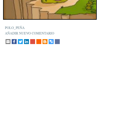
POLO_PEÑA
AÑADIR NUEVO COMENTARIO