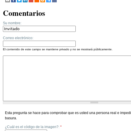
Comentarios
Su nombre:
Correo electrónico:
El contenido de este campo se mantiene privado y no se mostrará públicamente.
Esta pregunta se hace para comprobar que es usted una persona real e impedi
basura.
¿Cuál es el código de la imagen?:
*