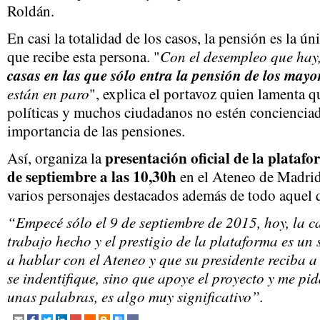
Roldán.
En casi la totalidad de los casos, la pensión es la 
Con el desempleo que hay
que recibe esta persona. "
casas en las que sólo entra la pensión de los mayo
están en paro
", explica el portavoz quien lamenta q
políticas y muchos ciudadanos no estén concienciad
importancia de las pensiones.
presentación oficial de la plataf
Así, organiza la
de septiembre a las 10,30h
en el Ateneo de Madrid.
varios personajes destacados además de todo aquel qu
“Empecé sólo el 9 de septiembre de 2015, hoy, la ca
trabajo hecho y el prestigio de la plataforma es un 
a hablar con el Ateneo y que su presidente reciba a
se indentifique, sino que apoye el proyecto y me pi
unas palabras, es algo muy significativo”.