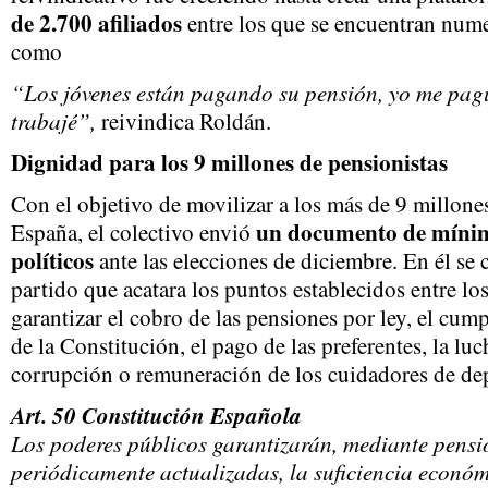
de 2.700 afiliados
entre los que se encuentran num
como
“Los jóvenes están pagando su pensión, yo me pag
trabajé”,
reivindica Roldán.
Dignidad para los 9 millones de pensionistas
Con el objetivo de movilizar a los más de 9 millone
un documento de mínimo
España, el colectivo envió
políticos
ante las elecciones de diciembre. En él se
partido que acatara los puntos establecidos entre lo
garantizar el cobro de las pensiones por ley, el cum
de la Constitución, el pago de las preferentes, la luc
corrupción o remuneración de los cuidadores de de
Art. 50 Constitución Española
Los poderes públicos garantizarán, mediante pens
periódicamente actualizadas, la suficiencia econó