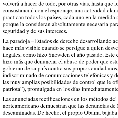
volverá a hacer de todo, por otras vías, hasta que lo
consustancial con el espionaje, una actividad cland
practican todos los países, cada uno en la medida 
porque la consideran absolutamente necesaria para
seguridad y de sus intereses.
La paradoja –Estados de derecho desarrollando act
hace más visible cuando se persigue a quien desve
ilegales, como hizo Snowden el año pasado. Este 
hizo más que denunciar el abuso de poder que est
gobierno de su país contra sus propios ciudadanos, 
indiscriminado de comunicaciones telefónicas y de
las muy amplias posibilidades de control que le of
patriota”), promulgada en los días inmediatamente 
Las anunciadas rectificaciones en los métodos del
norteamericano demuestran que las denuncias de
descaminadas. De hecho, el propio Obama bajaba e