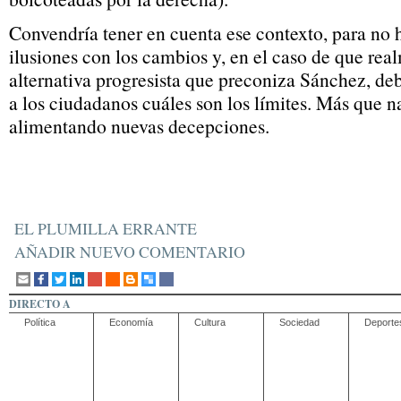
Convendría tener en cuenta ese contexto, para no
ilusiones con los cambios y, en el caso de que real
alternativa progresista que preconiza Sánchez, de
a los ciudadanos cuáles son los límites. Más que n
alimentando nuevas decepciones.
EL PLUMILLA ERRANTE
AÑADIR NUEVO COMENTARIO
DIRECTO A
Política
Economía
Cultura
Sociedad
Deporte