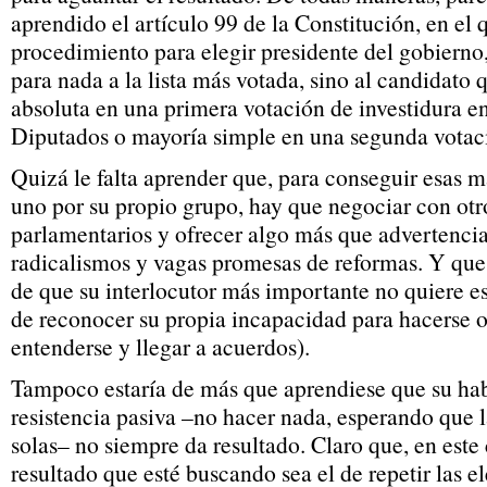
aprendido el artículo 99 de la Constitución, en el 
procedimiento para elegir presidente del gobierno,
para nada a la lista más votada, sino al candidato
absoluta en una primera votación de investidura e
Diputados o mayoría simple en una segunda votac
Quizá le falta aprender que, para conseguir esas ma
uno por su propio grupo, hay que negociar con otr
parlamentarios y ofrecer algo más que advertencia
radicalismos y vagas promesas de reformas. Y qu
de que su interlocutor más importante no quiere 
de reconocer su propia incapacidad para hacerse o
entenderse y llegar a acuerdos).
Tampoco estaría de más que aprendiese que su hab
resistencia pasiva –no hacer nada, esperando que l
solas– no siempre da resultado. Claro que, en este
resultado que esté buscando sea el de repetir las 