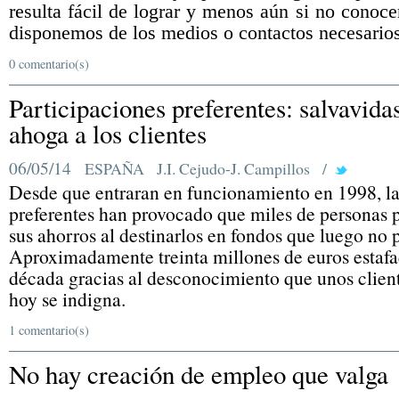
resulta fácil de lograr y menos aún si no conoc
disponemos de los medios o contactos necesarios
0 comentario(s)
Participaciones preferentes: salvavida
ahoga a los clientes
06/05/14
ESPAÑA
J.I. Cejudo-J. Campillos
/
Desde que entraran en funcionamiento en 1998, la
preferentes han provocado que miles de personas p
sus ahorros al destinarlos en fondos que luego no 
Aproximadamente treinta millones de euros estaf
década gracias al desconocimiento que unos clien
hoy se indigna.
1 comentario(s)
No hay creación de empleo que valga