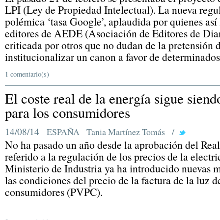
LPI (Ley de Propiedad Intelectual). La nueva regu
polémica ‘tasa Google’, aplaudida por quienes así 
editores de AEDE (Asociación de Editores de Diar
criticada por otros que no dudan de la pretensión
institucionalizar un canon a favor de determinados
1 comentario(s)
El coste real de la energía sigue sien
para los consumidores
14/08/14
ESPAÑA
Tania Martínez Tomás
/
No ha pasado un año desde la aprobación del Real
referido a la regulación de los precios de la electr
Ministerio de Industria ya ha introducido nuevas
las condiciones del precio de la factura de la luz 
consumidores (PVPC).