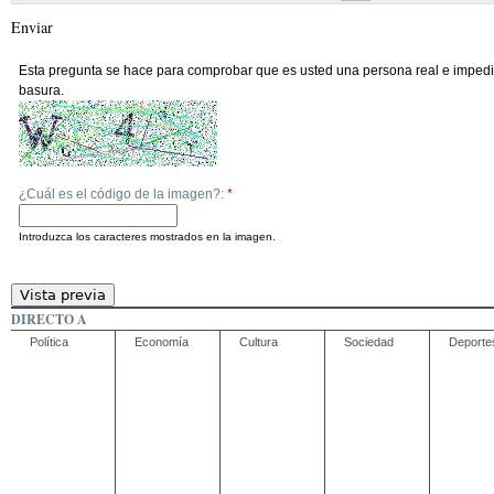
Enviar
Esta pregunta se hace para comprobar que es usted una persona real e impedi
basura.
¿Cuál es el código de la imagen?:
*
Introduzca los caracteres mostrados en la imagen.
DIRECTO A
Política
Economía
Cultura
Sociedad
Deporte