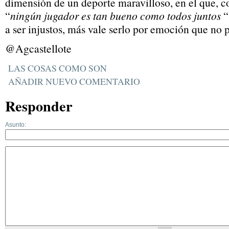
dimensión de un deporte maravilloso, en el que, c
“
ningún jugador es tan bueno como todos juntos
“
a ser injustos, más vale serlo por emoción que no 
@Agcastellote
LAS COSAS COMO SON
AÑADIR NUEVO COMENTARIO
Responder
Asunto: