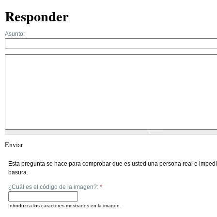
Responder
Asunto:
Enviar
Esta pregunta se hace para comprobar que es usted una persona real e impedi
basura.
¿Cuál es el código de la imagen?:
*
Introduzca los caracteres mostrados en la imagen.