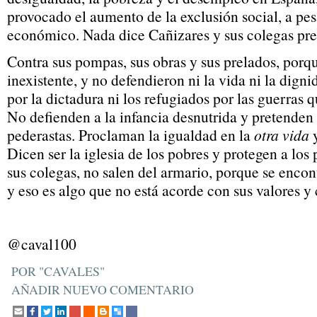
provocado el aumento de la exclusión social, a pe
económico. Nada dice Cañizares y sus colegas prel
Contra sus pompas, sus obras y sus prelados, porq
inexistente, y no defendieron ni la vida ni la dign
por la dictadura ni los refugiados por las guerras 
No defienden a la infancia desnutrida y pretenden p
pederastas. Proclaman la igualdad en la
otra vida
y
Dicen ser la iglesia de los pobres y protegen a los
sus colegas, no salen del armario, porque se encon
y eso es algo que no está acorde con sus valores y 
@caval100
POR "CAVALES"
AÑADIR NUEVO COMENTARIO