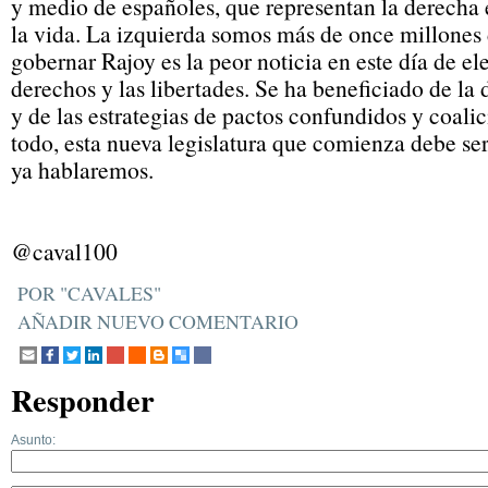
y medio de españoles, que representan la derecha
la vida. La izquierda somos más de once millones
gobernar Rajoy es la peor noticia en este día de el
derechos y las libertades. Se ha beneficiado de la 
y de las estrategias de pactos confundidos y coalic
todo, esta nueva legislatura que comienza debe ser
ya hablaremos.
@caval100
POR "CAVALES"
AÑADIR NUEVO COMENTARIO
Responder
Asunto: