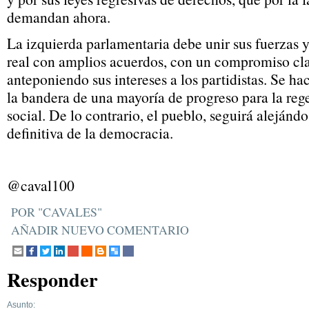
demandan ahora.
La izquierda parlamentaria debe unir sus fuerzas y
real con amplios acuerdos, con un compromiso cla
anteponiendo sus intereses a los partidistas. Se ha
la bandera de una mayoría de progreso para la reg
social. De lo contrario, el pueblo, seguirá alejándo
definitiva de la democracia.
@caval100
POR "CAVALES"
AÑADIR NUEVO COMENTARIO
Responder
Asunto: