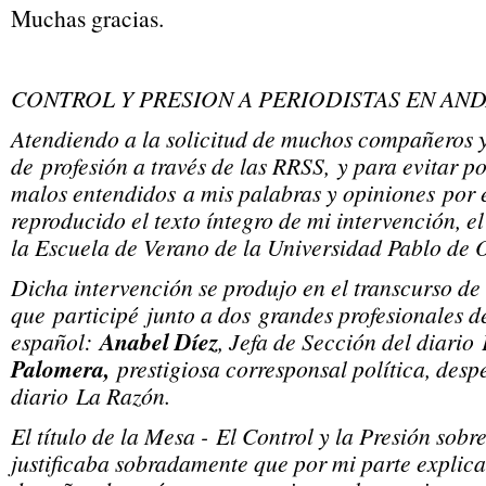
Muchas gracias.
CONTROL Y PRESION A PERIODISTAS EN AN
Atendiendo a la solicitud de muchos compañeros
de profesión a través de las RRSS, y para evitar po
malos entendidos a mis palabras y opiniones por 
reproducido el texto íntegro de mi intervención, el
la Escuela de Verano de la Universidad Pablo de
Dicha intervención se produjo en el transcurso d
que participé junto a dos grandes profesionales d
español:
Anabel Díez
, Jefa de Sección del diario
Palomera,
prestigiosa corresponsal política, desp
diario La Razón.
El título de la Mesa - El Control y la Presión sobre
justificaba sobradamente que por mi parte explica