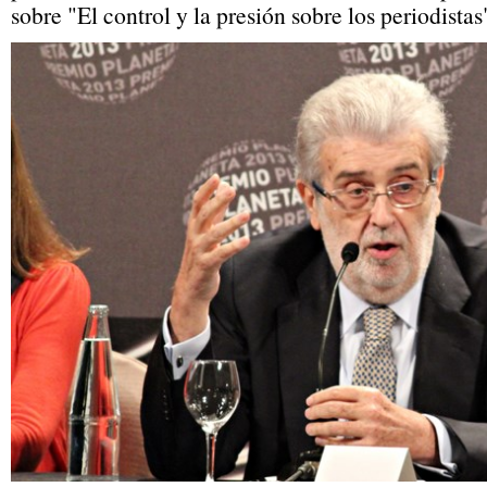
sobre "El control y la presión sobre los periodistas