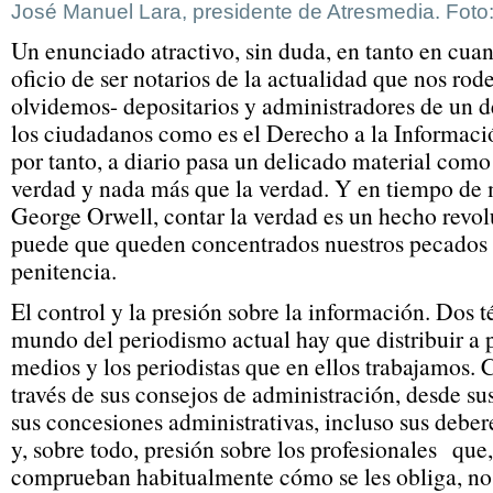
José Manuel Lara, presidente de Atresmedia. Foto:
Un enunciado atractivo, sin duda, en tanto en cua
oficio de ser notarios de la actualidad que nos rod
olvidemos- depositarios y administradores de un 
los ciudadanos como es el Derecho a la Informaci
por tanto, a diario pasa un delicado material como 
verdad y nada más que la verdad. Y en tiempo de m
George Orwell, contar la verdad es un hecho revol
puede que queden concentrados nuestros pecados 
penitencia.
El control y la presión sobre la información. Dos 
mundo del periodismo actual hay que distribuir a p
medios y los periodistas que en ellos trabajamos. 
través de sus consejos de administración, desde su
sus concesiones administrativas, incluso sus deberes
y, sobre todo, presión sobre los profesionales que, 
comprueban habitualmente cómo se les obliga, no 