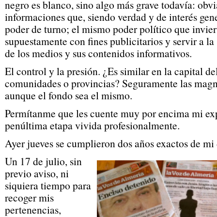
negro es blanco, sino algo más grave todavía: obvia
informaciones que, siendo verdad y de interés gen
poder de turno; el mismo poder político que invier
supuestamente con fines publicitarios y servir a la
de los medios y sus contenidos informativos.
El control y la presión. ¿Es similar en la capital de
comunidades o provincias? Seguramente las magnit
aunque el fondo sea el mismo.
Permítanme que les cuente muy por encima mi exp
penúltima etapa vivida profesionalmente.
Ayer jueves se cumplieron dos años exactos de mi
Un 17 de julio, sin
previo aviso, ni
siquiera tiempo para
recoger mis
pertenencias,