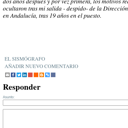
dos años después y por vez primera, los motivos rea
ocultaron tras mi salida - despido- de la Direcci
en Andalucía, tras 19 años en el puesto.
EL SISMÓGRAFO
AÑADIR NUEVO COMENTARIO
Responder
Asunto: