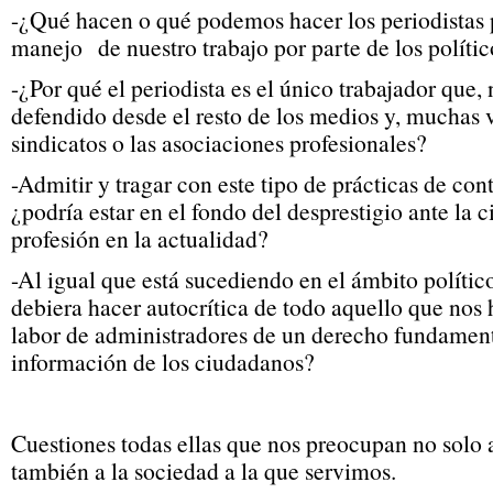
-¿Qué hacen o qué podemos hacer los periodistas p
manejo de nuestro trabajo por parte de los polític
-¿Por qué el periodista es el único trabajador que
defendido desde el resto de los medios y, muchas ve
sindicatos o las asociaciones profesionales?
-Admitir y tragar con este tipo de prácticas de cont
¿podría estar en el fondo del desprestigio ante la 
profesión en la actualidad?
-Al igual que está sucediendo en el ámbito polític
debiera hacer autocrítica de todo aquello que nos 
labor de administradores de un derecho fundament
información de los ciudadanos?
Cuestiones todas ellas que nos preocupan no solo a
también a la sociedad a la que servimos.