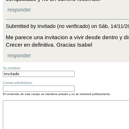
responder
Submitted by Invitado (no verificado) on Sáb, 14/11/
Me parece una invitacion a vivir desde dentro y dis
Crecer en definitiva. Gracias Isabel
responder
Su nombre:
Correo electrónico:
El contenido de este campo se mantiene privado y no se mostrará públicamente.