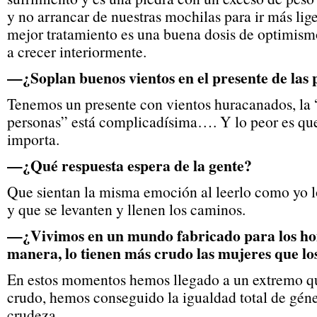
y no arrancar de nuestras mochilas para ir más lige
mejor tratamiento es una buena dosis de optimism
a crecer interiormente.
—¿Soplan buenos vientos en el presente de las
Tenemos un presente con vientos huracanados, la “
personas” está complicadísima…. Y lo peor es qu
importa.
—¿Qué respuesta espera de la gente?
Que sientan la misma emoción al leerlo como yo lo
y que se levanten y llenen los caminos.
—¿Vivimos en un mundo fabricado para los hom
manera, lo tienen más crudo las mujeres que l
En estos momentos hemos llegado a un extremo q
crudo, hemos conseguido la igualdad total de géner
crudeza.