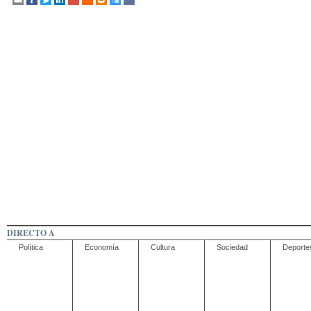
DIRECTO A
Política
Economía
Cultura
Sociedad
Deporte