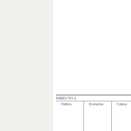
DIRECTO A
Política
Economía
Cultura