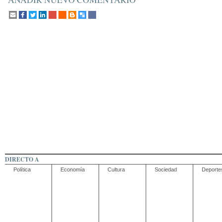
DIRECTO A
Política
Economía
Cultura
Sociedad
Deporte