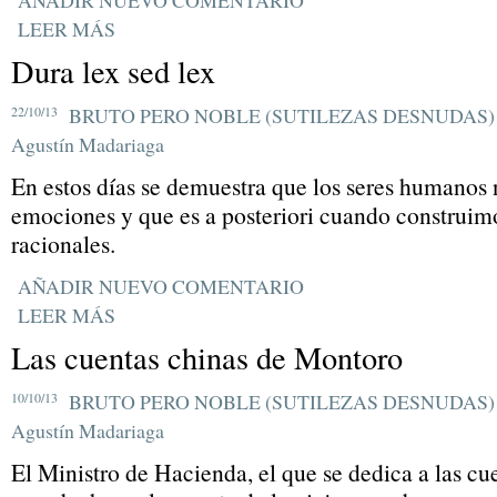
AÑADIR NUEVO COMENTARIO
LEER MÁS
Dura lex sed lex
22/10/13
BRUTO PERO NOBLE (SUTILEZAS DESNUDAS)
Agustín Madariaga
En estos días se demuestra que los seres humano
emociones y que es a posteriori cuando construim
racionales.
AÑADIR NUEVO COMENTARIO
LEER MÁS
Las cuentas chinas de Montoro
10/10/13
BRUTO PERO NOBLE (SUTILEZAS DESNUDAS)
Agustín Madariaga
El Ministro de Hacienda, el que se dedica a las cue