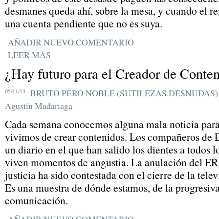
desmanes queda ahí, sobre la mesa, y cuando el re
una cuenta pendiente que no es suya.
AÑADIR NUEVO COMENTARIO
LEER MÁS
¿Hay futuro para el Creador de Conte
05/11/13
BRUTO PERO NOBLE (SUTILEZAS DESNUDAS)
Agustín Madariaga
Cada semana conocemos alguna mala noticia para 
vivimos de crear contenidos. Los compañeros de 
un diario en el que han salido los dientes a todos l
viven momentos de angustia. La anulación del ER
justicia ha sido contestada con el cierre de la telev
Es una muestra de dónde estamos, de la progresiv
comunicación.