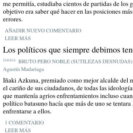
me permitía, estudiaba cientos de partidas de los 
objetivo era saber qué hacer en las posiciones má
errores.
AÑADIR NUEVO COMENTARIO
LEER MÁS
Los políticos que siempre debimos ten
21/03/14
BRUTO PERO NOBLE (SUTILEZAS DESNUDAS)
Agustín Madariaga
Iñaki Azkuna, premiado como mejor alcalde del 
el cariño de sus ciudadanos, de todas las ideologí
que mantenía agrios enfrentamientos incluso cua
político batasuno hacía que más de uno se tentara 
enfrentarse a ellos.
1 COMENTARIO
LEER MÁS