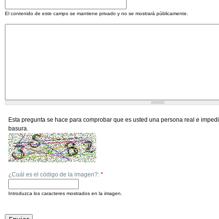
El contenido de este campo se mantiene privado y no se mostrará públicamente.
Esta pregunta se hace para comprobar que es usted una persona real e impedi
basura.
¿Cuál es el código de la imagen?:
*
Introduzca los caracteres mostrados en la imagen.