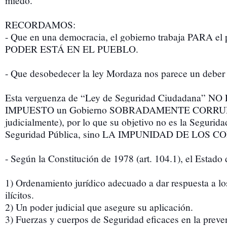
miedo.
RECORDAMOS:
- Que en una democracia, el gobierno trabaja PARA el p
PODER ESTÁ EN EL PUEBLO.
- Que desobedecer la ley Mordaza nos parece un deber 
Esta verguenza de “Ley de Seguridad Ciudadana” NO
IMPUESTO un Gobierno SOBRADAMENTE CORRUPT
judicialmente), por lo que su objetivo no es la Segurida
Seguridad Pública, sino LA IMPUNIDAD DE LOS 
- Según la Constitución de 1978 (art. 104.1), el Estado
1) Ordenamiento jurídico adecuado a dar respuesta a l
ilícitos.
2) Un poder judicial que asegure su aplicación.
3) Fuerzas y cuerpos de Seguridad eficaces en la prev