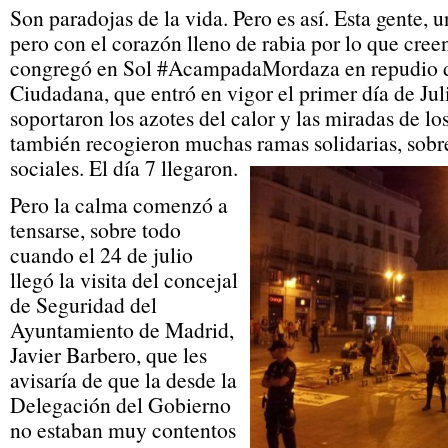
Son paradojas de la vida. Pero es así. Esta gente, 
pero con el corazón lleno de rabia por lo que creen
congregó en Sol #AcampadaMordaza en repudio d
Ciudadana, que entró en vigor el primer día de Ju
soportaron los azotes del calor y las miradas de los
también recogieron muchas ramas solidarias, sobre
sociales. El día 7 llegaron.
Pero la calma comenzó a
tensarse, sobre todo
cuando el 24 de julio
llegó la visita del concejal
de Seguridad del
Ayuntamiento de Madrid,
Javier Barbero, que les
avisaría de que la desde la
Delegación del Gobierno
no estaban muy contentos