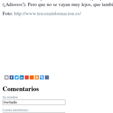
(¡Adiooos!). Pero que no se vayan muy lejos, que tamb
Foto:
http://www.tercerainformacion.es/
Comentarios
Su nombre:
Correo electrónico: