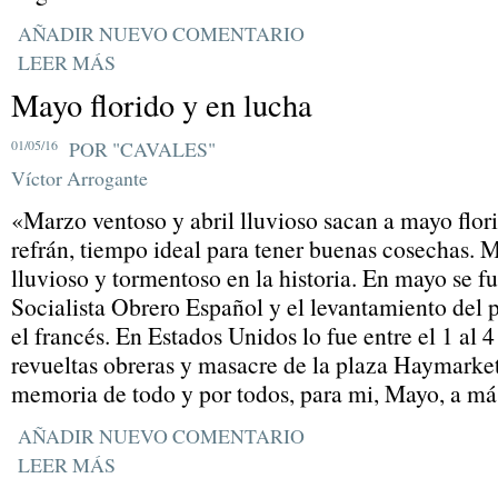
AÑADIR NUEVO COMENTARIO
LEER MÁS
Mayo florido y en lucha
01/05/16
POR "CAVALES"
Víctor Arrogante
«Marzo ventoso y abril lluvioso sacan a mayo flor
refrán, tiempo ideal para tener buenas cosechas. M
lluvioso y tormentoso en la historia. En mayo se f
Socialista Obrero Español y el levantamiento del
el francés. En Estados Unidos lo fue entre el 1 al 
revueltas obreras y masacre de la plaza Haymarke
memoria de todo y por todos, para mi, Mayo, a más 
AÑADIR NUEVO COMENTARIO
LEER MÁS