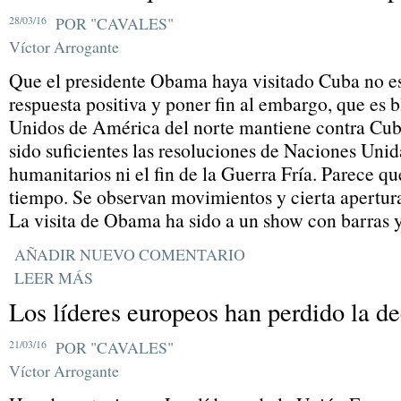
28/03/16
POR "CAVALES"
Víctor Arrogante
Que el presidente Obama haya visitado Cuba no es
respuesta positiva y poner fin al embargo, que es 
Unidos de América del norte mantiene contra Cu
sido suficientes las resoluciones de Naciones Unid
humanitarios ni el fin de la Guerra Fría. Parece q
tiempo. Se observan movimientos y cierta apertura,
La visita de Obama ha sido a un show con barras y 
AÑADIR NUEVO COMENTARIO
LEER MÁS
Los líderes europeos han perdido la d
21/03/16
POR "CAVALES"
Víctor Arrogante