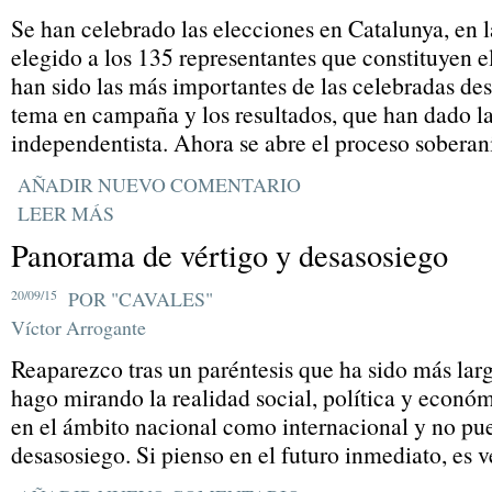
Se han celebrado las elecciones en Catalunya, en l
elegido a los 135 representantes que constituyen e
han sido las más importantes de las celebradas des
tema en campaña y los resultados, que han dado la 
independentista. Ahora se abre el proceso soberani
AÑADIR NUEVO COMENTARIO
LEER MÁS
Panorama de vértigo y desasosiego
20/09/15
POR "CAVALES"
Víctor Arrogante
Reaparezco tras un paréntesis que ha sido más lar
hago mirando la realidad social, política y económ
en el ámbito nacional como internacional y no pue
desasosiego. Si pienso en el futuro inmediato, es 