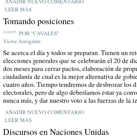
AÑADIR NUEVO COMENTARIO
LEER MÁS
Tomando posiciones
11/10/15
POR "CAVALES"
Víctor Arrogante
Se acerca el día y todos se preparan. Tienen un ret
elecciones generales que se celebrarán el 20 de d
dos meses para cerrar pactos, elaboración de prop
ciudadanía de cual es la mejor alternativa de gobi
cuatro años. Tiempo tendremos de desbrozar los d
electorales, pero de algo deberíamos estar ya con
nunca más, y dar nuestro voto a las fuerzas de la i
AÑADIR NUEVO COMENTARIO
LEER MÁS
Discursos en Naciones Unidas