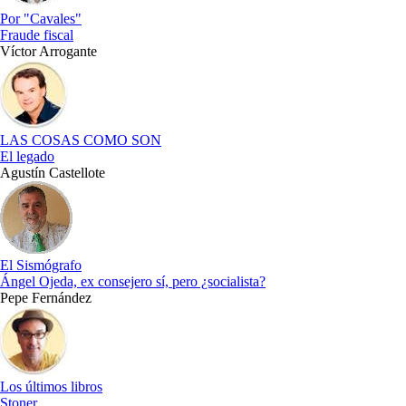
Por "Cavales"
Fraude fiscal
Víctor Arrogante
LAS COSAS COMO SON
El legado
Agustín Castellote
El Sismógrafo
Ángel Ojeda, ex consejero sí, pero ¿socialista?
Pepe Fernández
Los últimos libros
Stoner