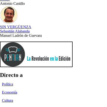
Antonio Castillo
SIN VERGÜENZA
Sebastián Alabanda
Manuel Ladrón de Guevara
Directo a
Política
Economía
Cultura