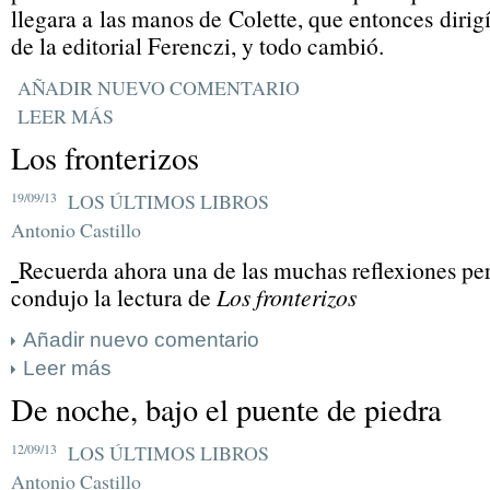
llegara a las manos de Colette, que entonces dirig
de la editorial Ferenczi, y todo cambió.
AÑADIR NUEVO COMENTARIO
LEER MÁS
Los fronterizos
19/09/13
LOS ÚLTIMOS LIBROS
Antonio Castillo
Recuerda ahora una de las muchas reflexiones per
condujo la lectura de
Los fronterizos
Añadir nuevo comentario
Leer más
De noche, bajo el puente de piedra
12/09/13
LOS ÚLTIMOS LIBROS
Antonio Castillo