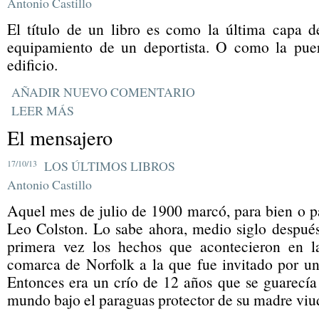
Antonio Castillo
El título de un libro es como la última capa 
equipamiento de un deportista. O como la pue
edificio.
AÑADIR NUEVO COMENTARIO
LEER MÁS
El mensajero
17/10/13
LOS ÚLTIMOS LIBROS
Antonio Castillo
Aquel mes de julio de 1900 marcó, para bien o pa
Leo Colston. Lo sabe ahora, medio siglo despu
primera vez los hechos que acontecieron en l
comarca de Norfolk a la que fue invitado por u
Entonces era un crío de 12 años que se guarecía
mundo bajo el paraguas protector de su madre viu