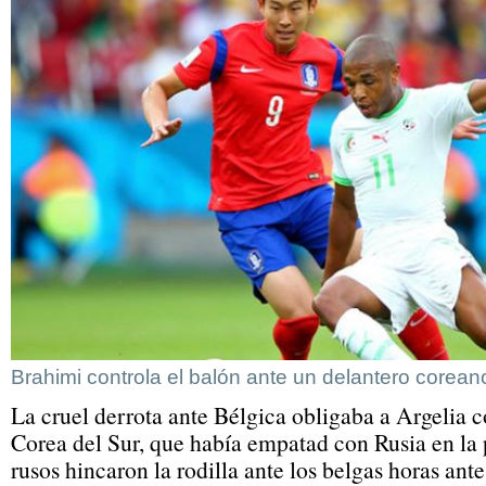
Brahimi controla el balón ante un delantero corean
La cruel derrota ante Bélgica obligaba a Argelia c
Corea del Sur, que había empatad con Rusia en la 
rusos hincaron la rodilla ante los belgas horas ant