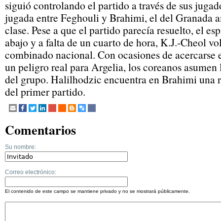
siguió controlando el partido a través de sus juga
jugada entre Feghouli y Brahimi, el del Granada a
clase. Pese a que el partido parecía resuelto, el es
abajo y a falta de un cuarto de hora, K.J.-Cheol volv
combinado nacional. Con ocasiones de acercarse e
un peligro real para Argelia, los coreanos asumen 
del grupo. Halilhodzic encuentra en Brahimi una r
del primer partido.
Comentarios
Su nombre:
Correo electrónico:
El contenido de este campo se mantiene privado y no se mostrará públicamente.