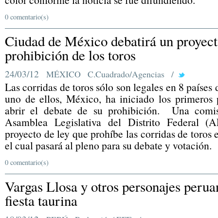
0 comentario(s)
Ciudad de México debatirá un proyecto
prohibición de los toros
24/03/12
MÉXICO
C.Cuadrado/Agencias
/
Las corridas de toros sólo son legales en 8 países
uno de ellos, México, ha iniciado los primeros 
abrir el debate de su prohibición.
Una comis
Asamblea Legislativa del Distrito Federal 
proyecto de ley que prohíbe las corridas de toros
el cual pasará al pleno para su debate y votación.
0 comentario(s)
Vargas Llosa y otros personajes perua
fiesta taurina