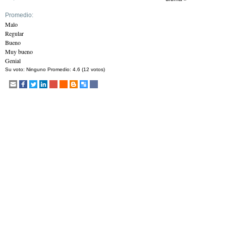
Promedio:
Malo
Regular
Bueno
Muy bueno
Genial
Su voto:
Ninguno
Promedio:
4.6
(
12
votos)