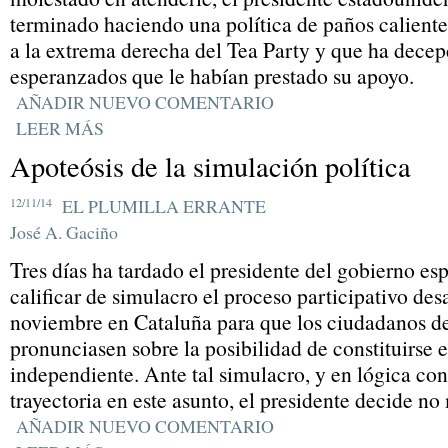
terminado haciendo una política de paños calientes
a la extrema derecha del Tea Party y que ha decep
esperanzados que le habían prestado su apoyo.
AÑADIR NUEVO COMENTARIO
LEER MÁS
Apoteósis de la simulación política
12/11/14
EL PLUMILLA ERRANTE
José A. Gaciño
Tres días ha tardado el presidente del gobierno es
calificar de simulacro el proceso participativo des
noviembre en Cataluña para que los ciudadanos d
pronunciasen sobre la posibilidad de constituirse 
independiente. Ante tal simulacro, y en lógica co
trayectoria en este asunto, el presidente decide no
AÑADIR NUEVO COMENTARIO