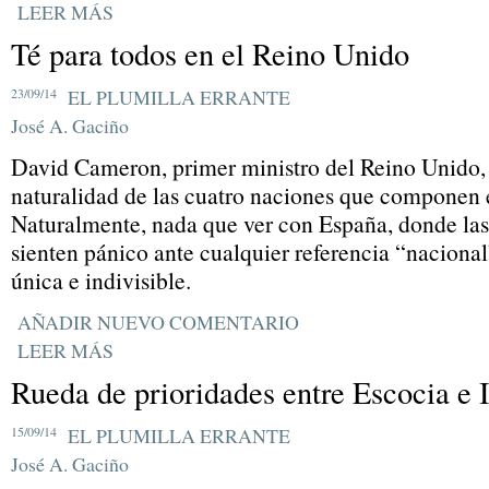
LEER MÁS
Té para todos en el Reino Unido
23/09/14
EL PLUMILLA ERRANTE
José A. Gaciño
David Cameron, primer ministro del Reino Unido,
naturalidad de las cuatro naciones que componen 
Naturalmente, nada que ver con España, donde las 
sienten pánico ante cualquier referencia “nacional”
única e indivisible.
AÑADIR NUEVO COMENTARIO
LEER MÁS
Rueda de prioridades entre Escocia e 
15/09/14
EL PLUMILLA ERRANTE
José A. Gaciño