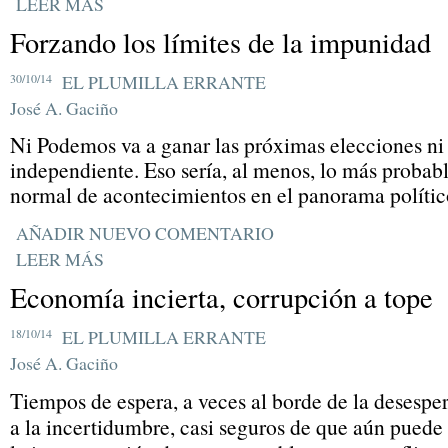
LEER MÁS
Forzando los límites de la impunidad
30/10/14
EL PLUMILLA ERRANTE
José A. Gaciño
Ni Podemos va a ganar las próximas elecciones ni 
independiente. Eso sería, al menos, lo más probab
normal de acontecimientos en el panorama polític
AÑADIR NUEVO COMENTARIO
LEER MÁS
Economía incierta, corrupción a tope
18/10/14
EL PLUMILLA ERRANTE
José A. Gaciño
Tiempos de espera, a veces al borde de la desesper
a la incertidumbre, casi seguros de que aún puede