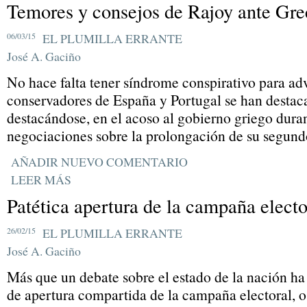
Temores y consejos de Rajoy ante Gre
06/03/15
EL PLUMILLA ERRANTE
José A. Gaciño
No hace falta tener síndrome conspirativo para adv
conservadores de España y Portugal se han destac
destacándose, en el acoso al gobierno griego duran
negociaciones sobre la prolongación de su segundo
AÑADIR NUEVO COMENTARIO
LEER MÁS
Patética apertura de la campaña electo
26/02/15
EL PLUMILLA ERRANTE
José A. Gaciño
Más que un debate sobre el estado de la nación h
de apertura compartida de la campaña electoral, o