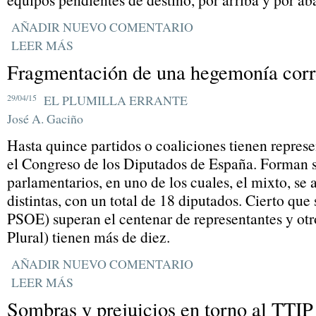
AÑADIR NUEVO COMENTARIO
LEER MÁS
Fragmentación de una hegemonía cor
29/04/15
EL PLUMILLA ERRANTE
José A. Gaciño
Hasta quince partidos o coaliciones tienen repres
el Congreso de los Diputados de España. Forman s
parlamentarios, en uno de los cuales, el mixto, se
distintas, con un total de 18 diputados. Cierto que
PSOE) superan el centenar de representantes y otr
Plural) tienen más de diez.
AÑADIR NUEVO COMENTARIO
LEER MÁS
Sombras y prejuicios en torno al TTIP