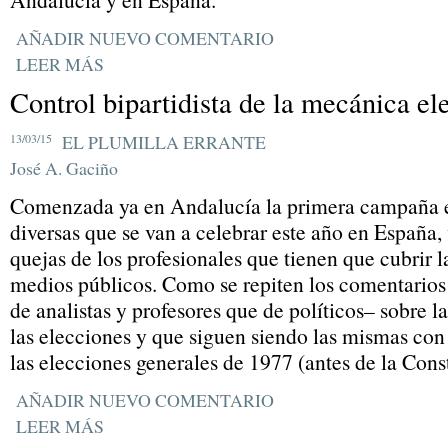
AÑADIR NUEVO COMENTARIO
LEER MÁS
Control bipartidista de la mecánica el
13/03/15
EL PLUMILLA ERRANTE
José A. Gaciño
Comenzada ya en Andalucía la primera campaña e
diversas que se van a celebrar este año en España, 
quejas de los profesionales que tienen que cubrir 
medios públicos. Como se repiten los comentarios 
de analistas y profesores que de políticos– sobre 
las elecciones y que siguen siendo las mismas con
las elecciones generales de 1977 (antes de la Const
AÑADIR NUEVO COMENTARIO
LEER MÁS